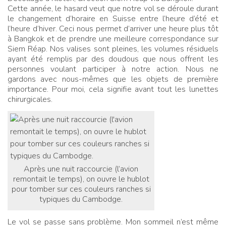
Cette année, le hasard veut que notre vol se déroule durant
le changement d’horaire en Suisse entre l’heure d’été et
l’heure d’hiver. Ceci nous permet d’arriver une heure plus tôt
à Bangkok et de prendre une meilleure correspondance sur
Siem Réap. Nos valises sont pleines, les volumes résiduels
ayant été remplis par des doudous que nous offrent les
personnes voulant participer à notre action. Nous ne
gardons avec nous-mêmes que les objets de première
importance. Pour moi, cela signifie avant tout les lunettes
chirurgicales.
Après une nuit raccourcie (l’avion
remontait le temps), on ouvre le hublot
pour tomber sur ces couleurs ranches si
typiques du Cambodge.
Le vol se passe sans problème. Mon sommeil n’est même