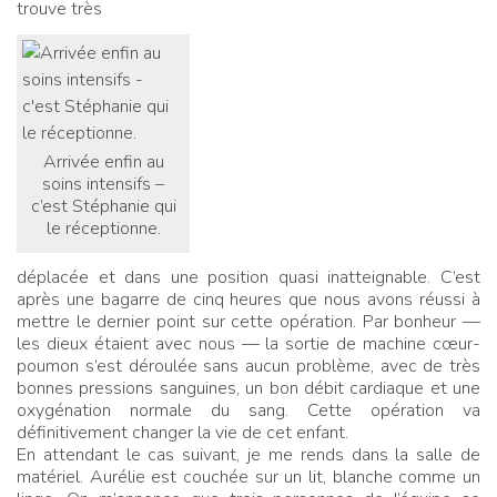
trouve très
Arrivée enfin au
soins intensifs –
c’est Stéphanie qui
le réceptionne.
déplacée et dans une position quasi inatteignable. C’est
après une bagarre de cinq heures que nous avons réussi à
mettre le dernier point sur cette opération. Par bonheur —
les dieux étaient avec nous — la sortie de machine cœur-
poumon s’est déroulée sans aucun problème, avec de très
bonnes pressions sanguines, un bon débit cardiaque et une
oxygénation normale du sang. Cette opération va
définitivement changer la vie de cet enfant.
En attendant le cas suivant, je me rends dans la salle de
matériel. Aurélie est couchée sur un lit, blanche comme un