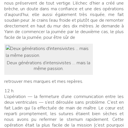
nous préservent de tout vertige. L’échec d’hier a créé une
brèche, un doute dans ma confiance et une des opérations
d’aujourd’hui, elle aussi également très risquée, me fait
soudain peur. Je crains l’eau froide et plutôt que de remonter
directement en haut du mur des dix mètres. Je demande à
Yann de commencer la journée par le deuxième cas, le plus
facile de la journée, pour être sûr de
Deux générations d’intensivistes … mais la
même passion.
retrouver mes marques et mes repères.
12 h.
L’opération — la fermeture d’une communication entre les
deux ventricules — s’est déroulée sans problème. C’est en
fait Ladin qui l’a effectuée de main de maître. Le cœur est
reparti promptement, les sutures étaient bien sèches et
nous avons pu refermer le sternum rapidement. Cette
opération était la plus facile de la mission (c’est pourquoi