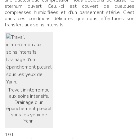
sternum ouvert. Celui-ci est couvert de quelques
compresses humidifiées et d’un pansement stérile. C’est
dans ces conditions délicates que nous effectuons son
transfert aux soins intensifs.
Travail ininterrompu
aux soins intensifs.
Drainage d’un
épanchement pleural
sous les yeux de
Yann.
19 h.