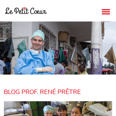
BLOG PROF. RENÉ PRÊTRE