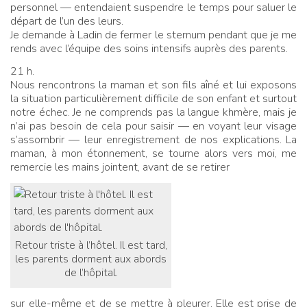
personnel — entendaient suspendre le temps pour saluer le
départ de l’un des leurs.
Je demande à Ladin de fermer le sternum pendant que je me
rends avec l’équipe des soins intensifs auprès des parents.
21 h.
Nous rencontrons la maman et son fils aîné et lui exposons
la situation particulièrement difficile de son enfant et surtout
notre échec. Je ne comprends pas la langue khmère, mais je
n’ai pas besoin de cela pour saisir — en voyant leur visage
s’assombrir — leur enregistrement de nos explications. La
maman, à mon étonnement, se tourne alors vers moi, me
remercie les mains jointent, avant de se retirer
Retour triste à l’hôtel. Il est tard,
les parents dorment aux abords
de l’hôpital.
sur elle-même et de se mettre à pleurer. Elle est prise de