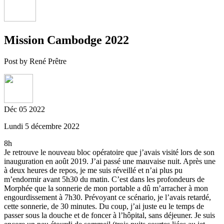
Mission Cambodge 2022
Post by René Prêtre
Déc
05
2022
Lundi 5 décembre 2022
8h
Je retrouve le nouveau bloc opératoire que j’avais visité lors de son
inauguration en août 2019. J’ai passé une mauvaise nuit. Après une
à deux heures de repos, je me suis réveillé et n’ai plus pu
m’endormir avant 5h30 du matin. C’est dans les profondeurs de
Morphée que la sonnerie de mon portable a dû m’arracher à mon
engourdissement à 7h30. Prévoyant ce scénario, je l’avais retardé,
cette sonnerie, de 30 minutes. Du coup, j’ai juste eu le temps de
passer sous la douche et de foncer à l’hôpital, sans déjeuner. Je suis