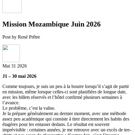
Mission Mozambique Juin 2026
Post by René Prêtre
Mai
31
2026
J1 – 30 mai 2026
Comme toujours, je suis un peu à la bourre lorsqu’il s’agit de partir
en mission, même lorsque celles-ci sont planifiées de longue date,
avec les billets réservés et l’hôtel confirmé plusieurs semaines à
l’avance.
Le problème, c’est la valise.
Je la prépare généralement au dernier moment, avec une méthode
assez peu académique qui consiste à tirer directement les habits des
étagères pour les entasser dedans. Le résultat est souvent
imprévisible : certaines années, je me retrouve avec un excès de tee-