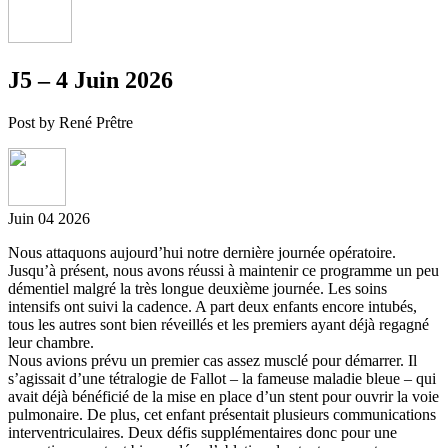
J5 – 4 Juin 2026
Post by René Prêtre
Juin
04
2026
Nous attaquons aujourd’hui notre dernière journée opératoire.
Jusqu’à présent, nous avons réussi à maintenir ce programme un peu
démentiel malgré la très longue deuxième journée. Les soins
intensifs ont suivi la cadence. A part deux enfants encore intubés,
tous les autres sont bien réveillés et les premiers ayant déjà regagné
leur chambre.
Nous avions prévu un premier cas assez musclé pour démarrer. Il
s’agissait d’une tétralogie de Fallot – la fameuse maladie bleue – qui
avait déjà bénéficié de la mise en place d’un stent pour ouvrir la voie
pulmonaire. De plus, cet enfant présentait plusieurs communications
interventriculaires. Deux défis supplémentaires donc pour une