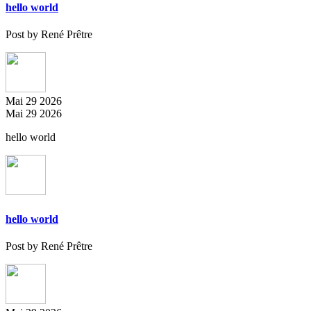
hello world
Post by René Prêtre
Mai
29
2026
Mai
29
2026
hello world
hello world
Post by René Prêtre