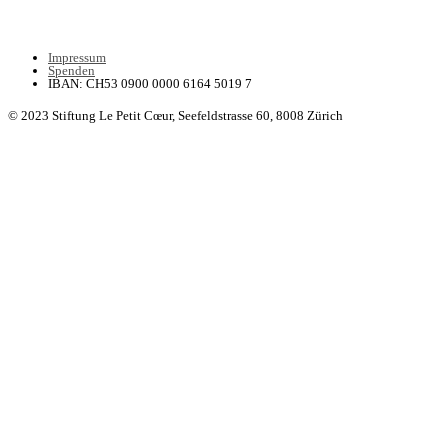
Impressum
Spenden
IBAN: CH53 0900 0000 6164 5019 7
© 2023 Stiftung Le Petit Cœur,
Seefeldstrasse 60, 8008 Zürich