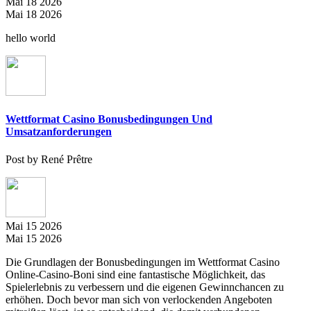
Mai
18
2026
Mai
18
2026
hello world
Wettformat Casino Bonusbedingungen Und
Umsatzanforderungen
Post by René Prêtre
Mai
15
2026
Mai
15
2026
Die Grundlagen der Bonusbedingungen im Wettformat Casino
Online-Casino-Boni sind eine fantastische Möglichkeit, das
Spielerlebnis zu verbessern und die eigenen Gewinnchancen zu
erhöhen. Doch bevor man sich von verlockenden Angeboten