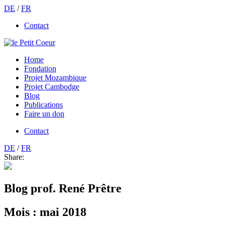
DE
/
FR
Contact
Home
Fondation
Projet Mozambique
Projet Cambodge
Blog
Publications
Faire un don
Contact
DE
/
FR
Share:
Blog prof. René Prêtre
Mois :
mai 2018