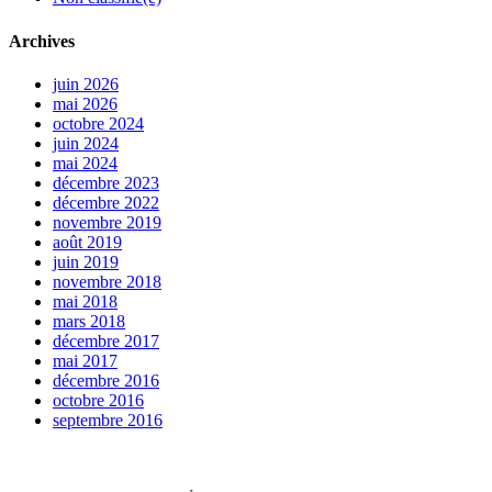
Archives
juin 2026
mai 2026
octobre 2024
juin 2024
mai 2024
décembre 2023
décembre 2022
novembre 2019
août 2019
juin 2019
novembre 2018
mai 2018
mars 2018
décembre 2017
mai 2017
décembre 2016
octobre 2016
septembre 2016