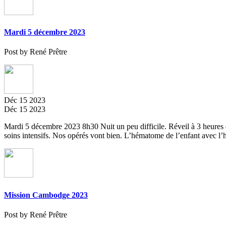
Mardi 5 décembre 2023
Post by René Prêtre
Déc
15
2023
Déc
15
2023
Mardi 5 décembre 2023 8h30 Nuit un peu difficile. Réveil à 3 heures d
soins intensifs. Nos opérés vont bien. L’hématome de l’enfant avec l’h
Mission Cambodge 2023
Post by René Prêtre