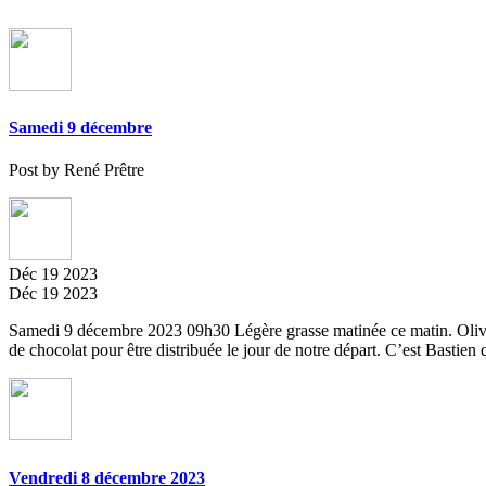
Samedi 9 décembre
Post by René Prêtre
Déc
19
2023
Déc
19
2023
Samedi 9 décembre 2023 09h30 Légère grasse matinée ce matin. Oliver 
de chocolat pour être distribuée le jour de notre départ. C’est Bastien
Vendredi 8 décembre 2023