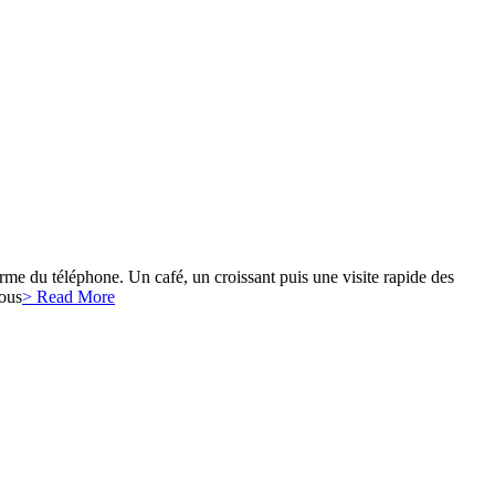
me du téléphone. Un café, un croissant puis une visite rapide des
Nous
> Read More