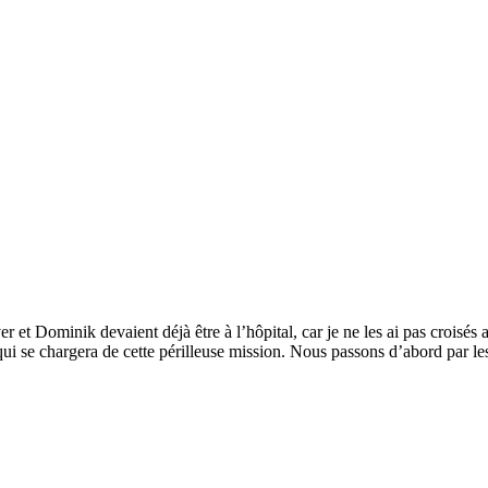
et Dominik devaient déjà être à l’hôpital, car je ne les ai pas croisés
 qui se chargera de cette périlleuse mission. Nous passons d’abord par le