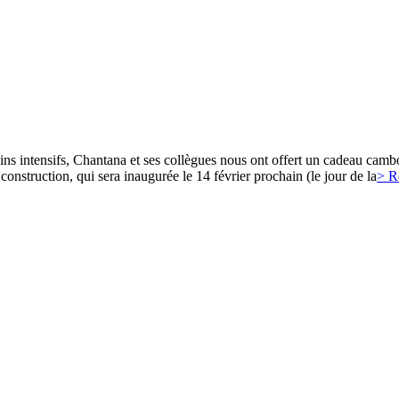
ins intensifs, Chantana et ses collègues nous ont offert un cadeau camb
 construction, qui sera inaugurée le 14 février prochain (le jour de la
> R