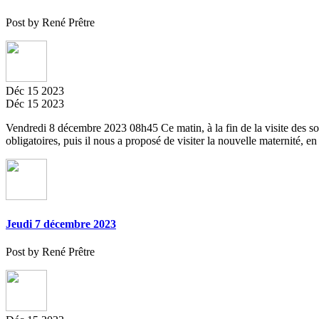
Post by René Prêtre
Déc
15
2023
Déc
15
2023
Vendredi 8 décembre 2023 08h45 Ce matin, à la fin de la visite des so
obligatoires, puis il nous a proposé de visiter la nouvelle maternité, en
Jeudi 7 décembre 2023
Post by René Prêtre