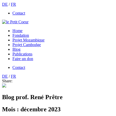
DE
/
FR
Contact
Home
Fondation
Projet Mozambique
Projet Cambodge
Blog
Publications
Faire un don
Contact
DE
/
FR
Share:
Blog prof. René Prêtre
Mois :
décembre 2023